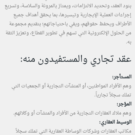
بنود العقد، وتحديد الالتزامات، ويمتاز بالمرونة والسلاسة، وتسريع
إجراءات العملية الإيجارية وتيسيرها، بما يحقق أهداف جميع
الأطراف ويحفظ حقوقهم، ويفي باحتياجاتهم؛ بتقديم مجموعة
من الحلول الإلكترونية التي تسهم في تطوير القطاع، وتعزيز الثقة
به.
عقد تجاري والمستفيدون منه:
المستأجر:
وهم الأفراد المواطنين، أو المنشآت التجارية أو الجمعيات التي
تملك سجلاً تجارياً.
المؤجر:
وهم ملاك العقارات التجارية من الأفراد والمنشآت أو وكلائهم.
الوسيط العقاري:
مكاتب العقارات وشركات الوساطة العقارية التي تملك سجلاً