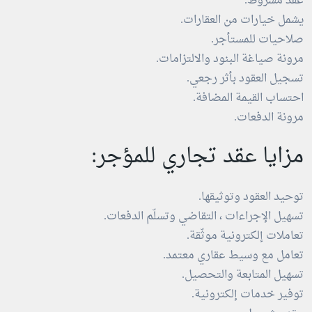
عقد مشروط.
يشمل خيارات من العقارات.
صلاحيات للمستأجر.
مرونة صياغة البنود والالتزامات.
تسجيل العقود بأثر رجعي.
احتساب القيمة المضافة.
مرونة الدفعات.
مزايا عقد تجاري للمؤجر:
توحيد العقود وتوثيقها.
تسهيل الإجراءات ، التقاضي وتسلّم الدفعات.
تعاملات إلكترونية موثّقة.
تعامل مع وسيط عقاري معتمد.
تسهيل المتابعة والتحصيل.
توفير خدمات إلكترونية.