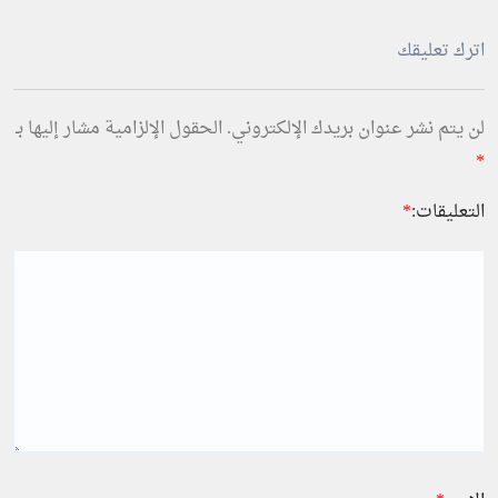
اترك تعليقك
لن يتم نشر عنوان بريدك الإلكتروني.
الحقول الإلزامية مشار إليها بـ
*
التعليقات:
*