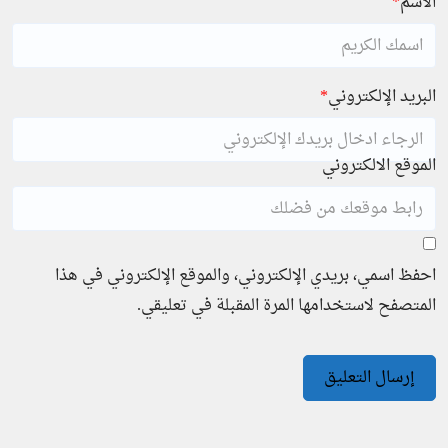
الاسم
*
البريد الإلكتروني
*
الموقع الالكتروني
احفظ اسمي، بريدي الإلكتروني، والموقع الإلكتروني في هذا
المتصفح لاستخدامها المرة المقبلة في تعليقي.