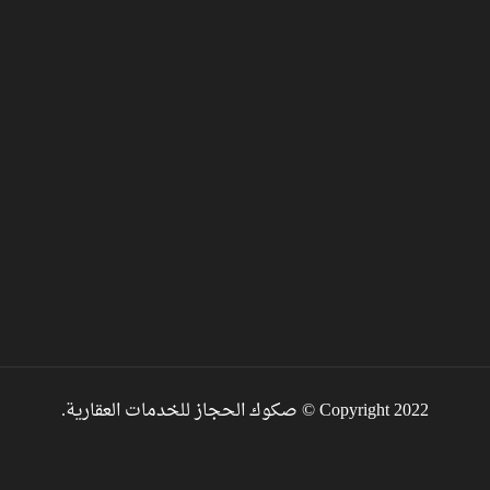
Copyright 2022 © صكوك الحجاز للخدمات العقارية.