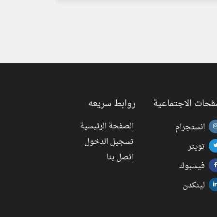
فحات الاجتماعية
روابط سريعه
الصفحة الرئيسية
انستجرام
تسجيل الدخول
تويتر
اتصل بنا
فيسبوك
لينكدن