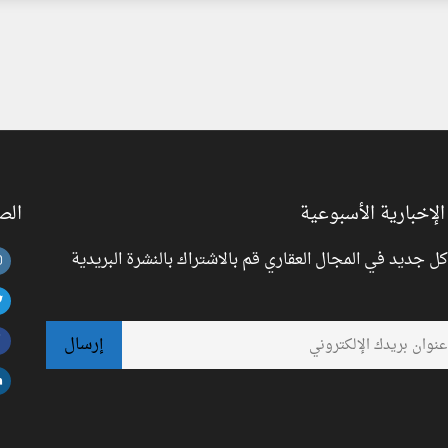
الإخبارية الأسبوعية
الص
 جديد في المجال العقاري قم بالاشتراك بالنشرة البريدية