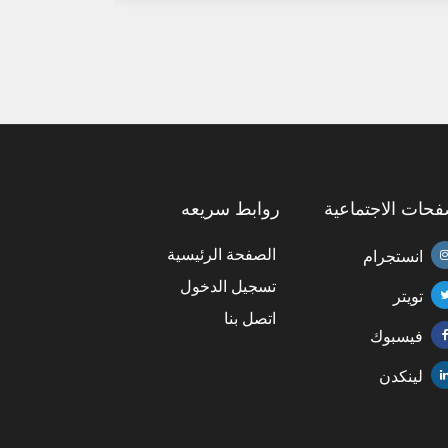
فحات الاجتماعية
روابط سريعه
الصفحة الرئيسية
انستجرام
تسجيل الدخول
تويتر
اتصل بنا
فيسبوك
لينكدن