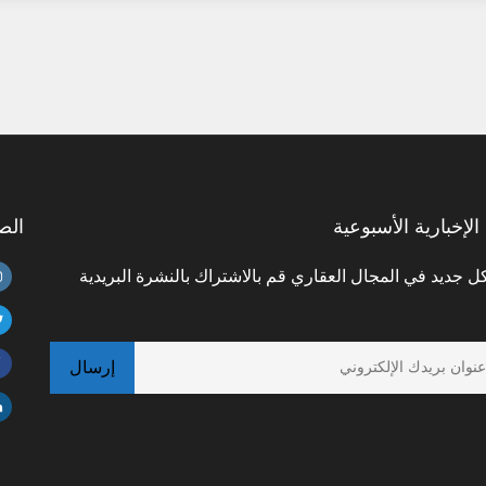
الإخبارية الأسبوعية
الص
 جديد في المجال العقاري قم بالاشتراك بالنشرة البريدية